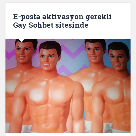
E-posta aktivasyon gerekli
Gay Sohbet sitesinde