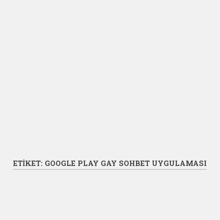
ETIKET:
GOOGLE PLAY GAY SOHBET UYGULAMASI