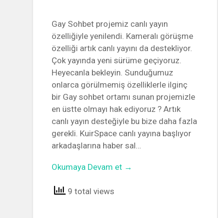
Gay Sohbet projemiz canlı yayın
özelliğiyle yenilendi. Kameralı görüşme
özelliği artık canlı yayını da destekliyor.
Çok yayında yeni sürüme geçiyoruz.
Heyecanla bekleyin. Sunduğumuz
onlarca görülmemiş özelliklerle ilginç
bir Gay sohbet ortamı sunan projemizle
en üstte olmayı hak ediyoruz ? Artık
canlı yayın desteğiyle bu bize daha fazla
gerekli. KuirSpace canlı yayına başlıyor
arkadaşlarına haber sal…
Okumaya Devam et →
9 total views