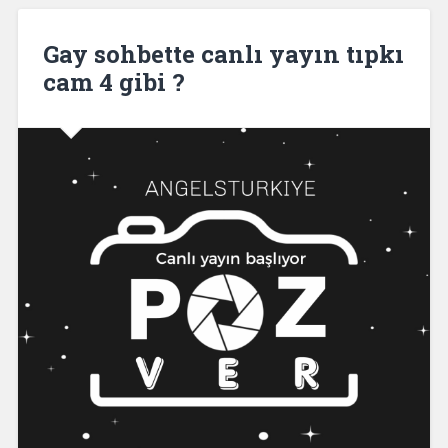
Gay sohbette canlı yayın tıpkı
cam 4 gibi ?