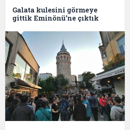
Galata kulesini görmeye
gittik Eminönü’ne çıktık