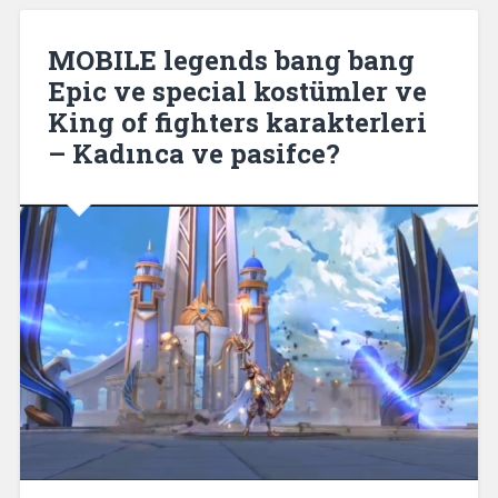
MOBILE legends bang bang
Epic ve special kostümler ve
King of fighters karakterleri
– Kadınca ve pasifce?