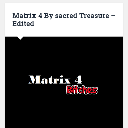
Matrix 4 By sacred Treasure –
Edited