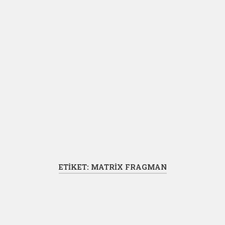
ETIKET:
MATRIX FRAGMAN