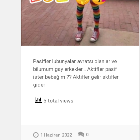
Pasifler lubunyalar avratsı olanlar ve
bilumum gay erkekler… Aktifler pasif
ister bebeğim ?? Aktifler gelir aktifler
gider
5 total views
0
1 Haziran 2022