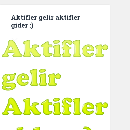
Aktifler gelir aktifler
gider :)