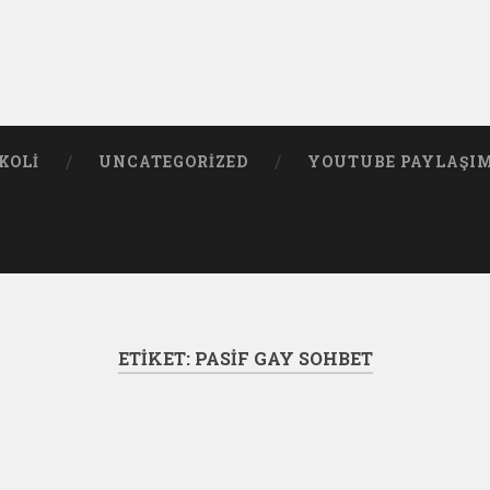
KOLI
UNCATEGORIZED
YOUTUBE PAYLAŞI
ETIKET:
PASIF GAY SOHBET