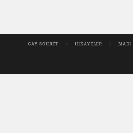
GAY SOHBET
HIKAYELER
MADI 