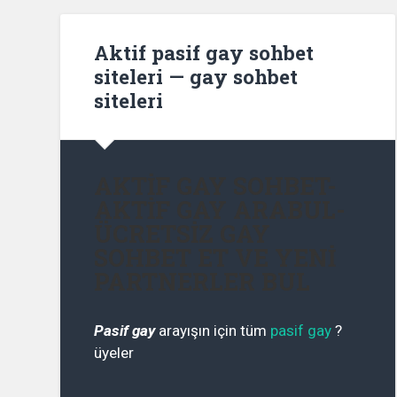
Aktif pasif gay sohbet
siteleri — gay sohbet
siteleri
AKTİF GAY SOHBET-
AKTİF GAY ARABUL-
ÜCRETSİZ GAY
SOHBET ET VE YENİ
PARTNERLER BUL
Pasif gay
arayışın için tüm
pasif gay
?
üyeler