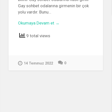
Gay sohbet odalarına girmenin bir çok
yolu vardır. Bunu…
Okumaya Devam et →
9 total views
0
14 Temmuz 2022