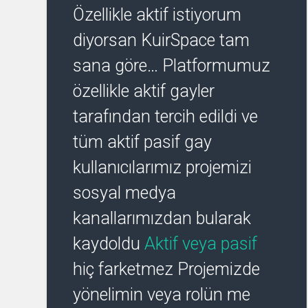
Özellikle aktif istiyorum
diyorsan KuirSpace tam
sana göre… Platformumuz
özellikle aktif gayler
tarafından tercih edildi ve
tüm aktif pasif gay
kullanıcılarımız projemizi
sosyal medya
kanallarımızdan bularak
kaydoldu
Aktif veya pasif
hiç farketmez Projemizde
yönelimin veya rolün me