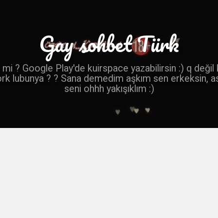
Gay sohbet Türk
mi ? Google Play'de kuirspace yazabilirsin :) q değil
ork lubunya ? ? Sana demedim aşkım sen erkeksin, a
seni ohhh yakışıklım :)