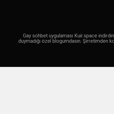
İçeriğe
geç
Ara
Gay sohbet uygulaması Kuir.space indirdin 
duymadığı özel blogumdasın. Şirretimden k