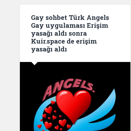
Gay sohbet Türk Angels
Gay uygulaması Erişim
yasağı aldı sonra
Kuir.space de erişim
yasağı aldı