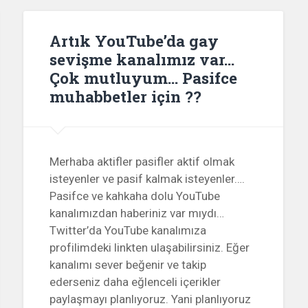
Artık YouTube’da gay
sevişme kanalımız var…
Çok mutluyum… Pasifce
muhabbetler için ??
Merhaba aktifler pasifler aktif olmak
isteyenler ve pasif kalmak isteyenler….
Pasifce ve kahkaha dolu YouTube
kanalımızdan haberiniz var mıydı…
Twitter’da YouTube kanalımıza
profilimdeki linkten ulaşabilirsiniz. Eğer
kanalımı sever beğenir ve takip
ederseniz daha eğlenceli içerikler
paylaşmayı planlıyoruz. Yani planlıyoruz