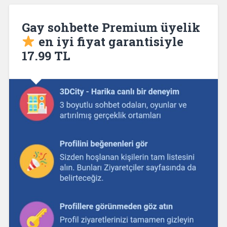
Gay sohbette Premium üyelik
en iyi fiyat garantisiyle
17.99 TL