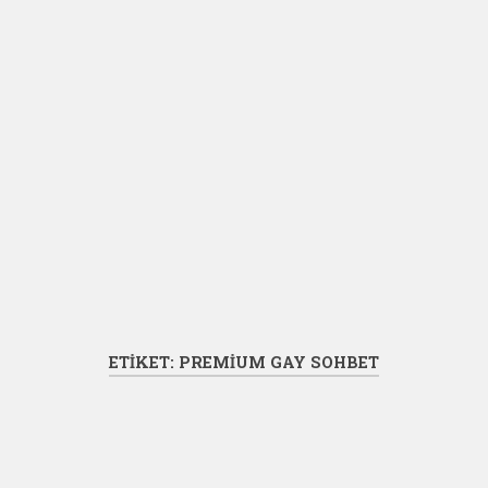
ETIKET:
PREMIUM GAY SOHBET