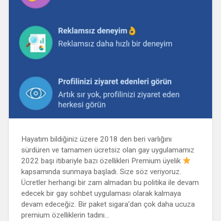
Hayatım bildiğiniz üzere 2018 den beri varlığını
sürdüren ve tamamen ücretsiz olan gay uygulamamız
2022 başı itibariyle bazı özellikleri Premium üyelik
kapsamında sunmaya başladı. Size söz veriyoruz.
Ücretler herhangi bir zam almadan bu politika ile devam
edecek bir gay sohbet uygulaması olarak kalmaya
devam edeceğiz. Bir paket sigara’dan çok daha ucuza
premium özelliklerin tadını…