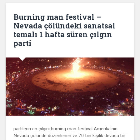
Burning man festival –
Nevada çölündeki sanatsal
temalı 1 hafta süren çılgın
parti
partilerin en çılgını burning man festival Amerika’nın
Nevada çölünde düzenlenen ve 70 bin kişilik devasa bir