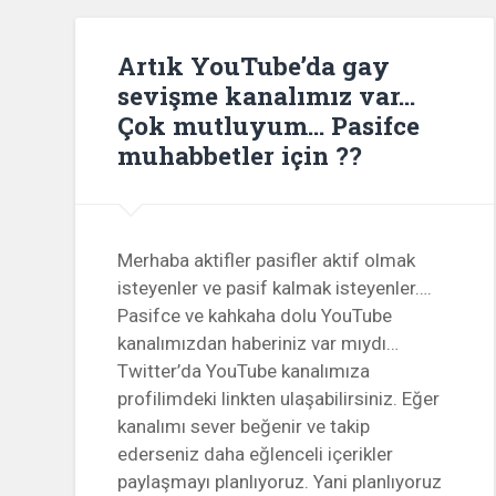
Artık YouTube’da gay
sevişme kanalımız var…
Çok mutluyum… Pasifce
muhabbetler için ??
Merhaba aktifler pasifler aktif olmak
isteyenler ve pasif kalmak isteyenler….
Pasifce ve kahkaha dolu YouTube
kanalımızdan haberiniz var mıydı…
Twitter’da YouTube kanalımıza
profilimdeki linkten ulaşabilirsiniz. Eğer
kanalımı sever beğenir ve takip
ederseniz daha eğlenceli içerikler
paylaşmayı planlıyoruz. Yani planlıyoruz