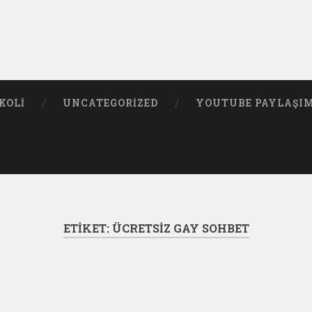
KOLI
UNCATEGORIZED
YOUTUBE PAYLAŞI
ETIKET:
ÜCRETSIZ GAY SOHBET