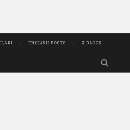
MLARI
ENGLISH POSTS
X BLOGS