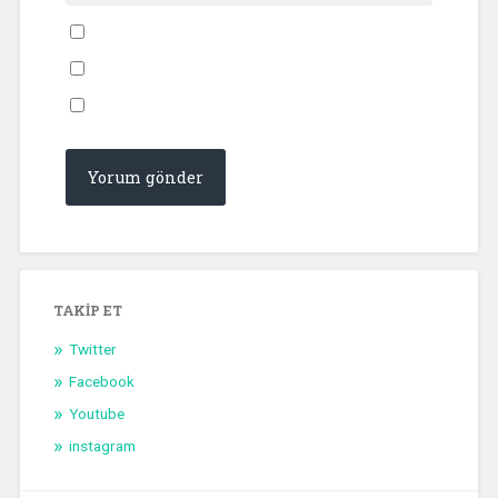
TAKIP ET
Twitter
Facebook
Youtube
instagram