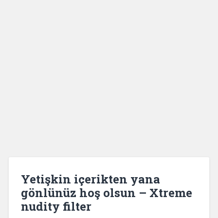
Yetişkin içerikten yana
gönlünüz hoş olsun – Xtreme
nudity filter