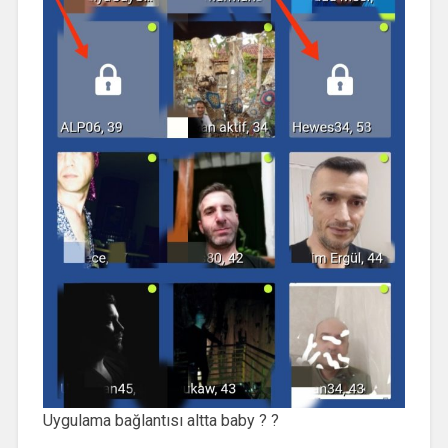
Uygulama bağlantısı altta baby ? ?