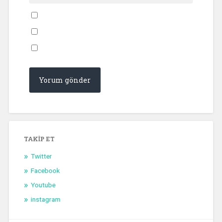
TAKIP ET
Twitter
Facebook
Youtube
instagram