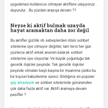
uygulaması kullanıcısı olmayan aktiflere ulaşıyoruz…
duyurulur… Bu yüzden arayışa devam ??
Neyse ki aktif bulmak uzayda
hayat aramaktan daha zor değil
Bu aktifler gizlilik vb sebeplerden ötürü sohbet
sitelerine üye olmuyor değiller, tam tersi her gün
yüzlerce aktif erkek anonim kalarsk sohbet
sitelerine üye oluyorlar. Ve büyük çoğunluğu tek
gecelik ilişkiler peşinde. Tek gecelik ilişkiler
peşinde olmaları başlı başına bir muamma çünkü bu
bir kişisel kabullenme süreci. Bildiğiniz en popüler
gay arkadaşlık
ve sohbet sitelerinde görünenden
çok daha fazla aktif var. Aktifi aramaya devam
pasifler ?