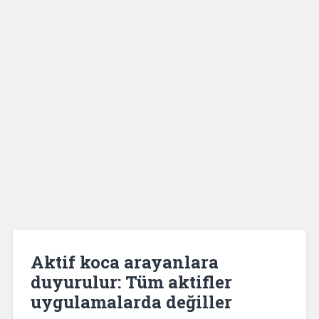
Aktif koca arayanlara
duyurulur: Tüm aktifler
uygulamalarda değiller