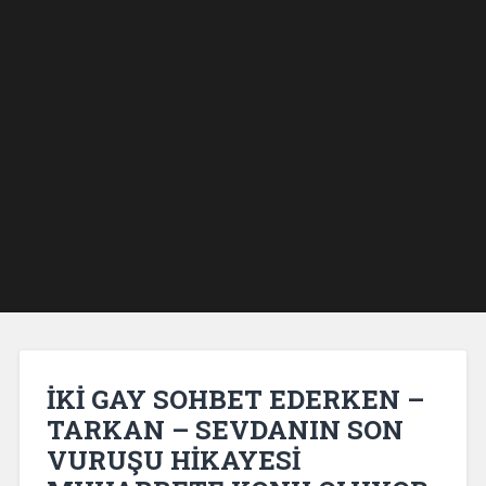
İKİ GAY SOHBET EDERKEN –
TARKAN – SEVDANIN SON
VURUŞU HİKAYESİ