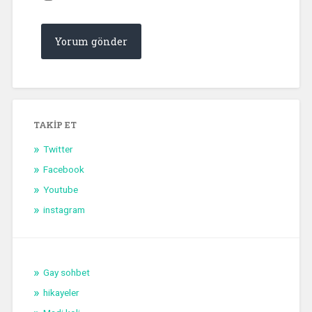
TAKIP ET
Twitter
Facebook
Youtube
instagram
Gay sohbet
hikayeler