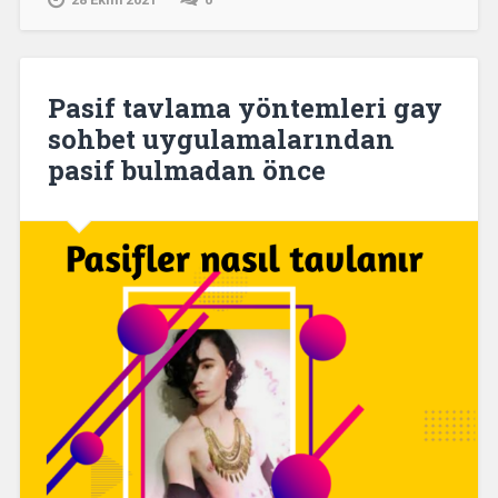
Pasif tavlama yöntemleri gay
sohbet uygulamalarından
pasif bulmadan önce